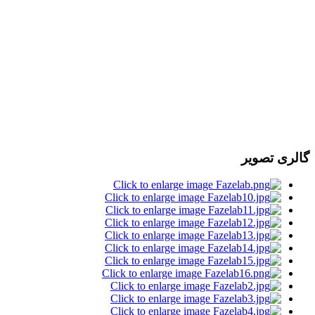
گالری تصویر