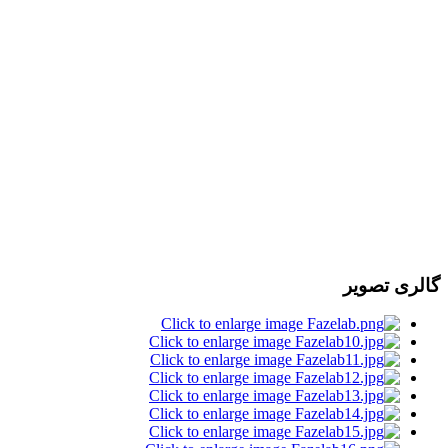
گالری تصویر